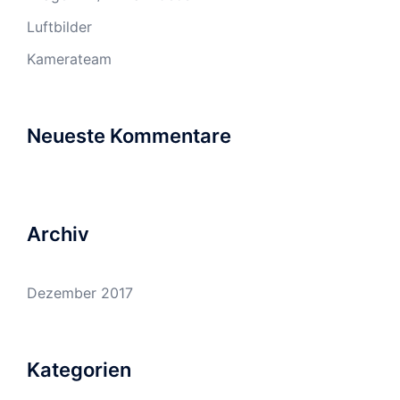
Luftbilder
Kamerateam
Neueste Kommentare
Archiv
Dezember 2017
Kategorien