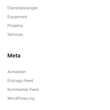
Dienstleistungen
Equipment
Projekte
Services
Meta
Anmelden
Eintrags-Feed
Kommentar-Feed
WordPress.org